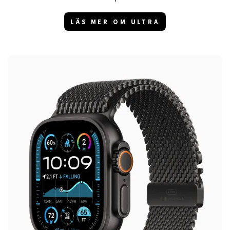
LÄS MER OM ULTRA