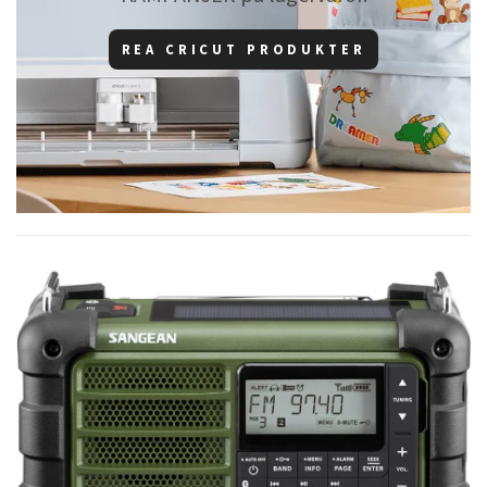
REA CRICUT PRODUKTER